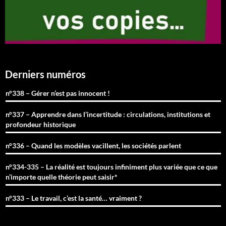
Derniers numéros
n°338 – Gérer n’est pas innocent !
n°337 – Apprendre dans l’incertitude : circulations, institutions et
profondeur historique
n°336 – Quand les modèles vacillent, les sociétés parlent
n°334-335 – La réalité est toujours infiniment plus variée que ce que
n’importe quelle théorie peut saisir*
n°333 – Le travail, c’est la santé… vraiment ?