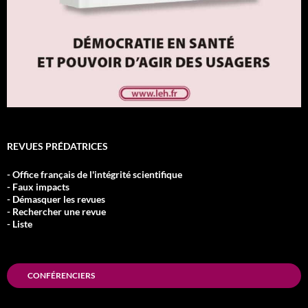
REVUES PRÉDATRICES
- Office français de l'intégrité scientifique
- Faux impacts
- Démasquer les revues
- Rechercher une revue
- Liste
CONFÉRENCIERS