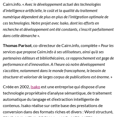
Cairn.info. «
Avec le développement actuel des technologies
d’intelligence artificielle, le coût et la qualité du traitement
numérique dépendent de plus en plus de l’intégration optimale de
ces technologies. Notre projet avec Isako, dont les efforts en
recherche et développement ont été constants, s’inscrit parfaitement
».
dans cette démarche
Thomas Parisot
, co-directeur de Cairn.info, complète «
Pour les
services que propose Cairn.info à ses utilisateurs, ainsi qu’à ses
partenaires éditeurs et bibliothécaires, ce rapprochement est gage de
performance et d’innovation. A l’heure où notre développement
s’accélère, notamment dans le monde francophone, le besoin de
»
structurer et valoriser de larges corpus de publications est énorme.
Créée en 2002,
Isako
est une entreprise qui dispose d’une
technologie propriétaire d’analyse sémantique, de traitement
automatique du langage et d’extraction intelligente de
contenus. Isako réalise sur cette base des prestations de
conversion dans des formats riches et divers : Word structuré,