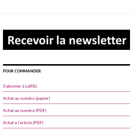
POUR COMMANDER
S’abonner à LaRSG
Achat au numéro (papier)
Achat au numéro (PDF)
Achat à l’article (PDF)