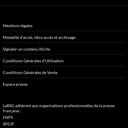
Mentions légales
Modalité d’accès, libre accès et archivage
Signaler un contenu illicite
Conditions Générales d’Utilisation
Conditions Générales de Vente
Espace presse
LaRSG adhèrent aux organisations professionnelles de la presse
française :
FNPS
SPEJP