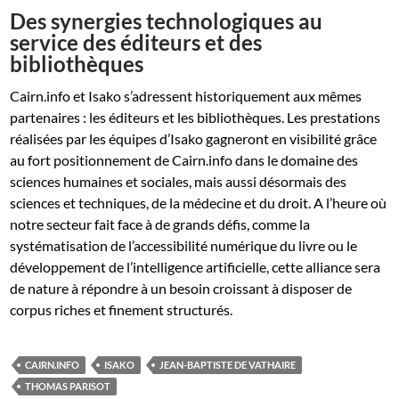
Des synergies technologiques au
service des éditeurs et des
bibliothèques
Cairn.info et Isako s’adressent historiquement aux mêmes
partenaires : les éditeurs et les bibliothèques. Les prestations
réalisées par les équipes d’Isako gagneront en visibilité grâce
au fort positionnement de Cairn.info dans le domaine des
sciences humaines et sociales, mais aussi désormais des
sciences et techniques, de la médecine et du droit. A l’heure où
notre secteur fait face à de grands défis, comme la
systématisation de l’accessibilité numérique du livre ou le
développement de l’intelligence artificielle, cette alliance sera
de nature à répondre à un besoin croissant à disposer de
corpus riches et finement structurés.
CAIRN.INFO
ISAKO
JEAN-BAPTISTE DE VATHAIRE
THOMAS PARISOT