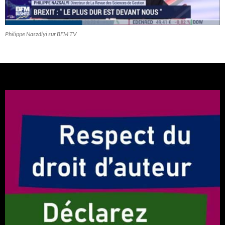
Philippe Naszályi sur BFM TV