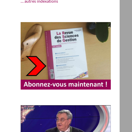
… autres indexations