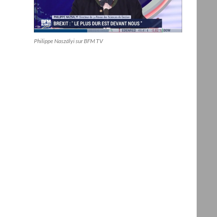
Philippe Naszályi sur BFM TV