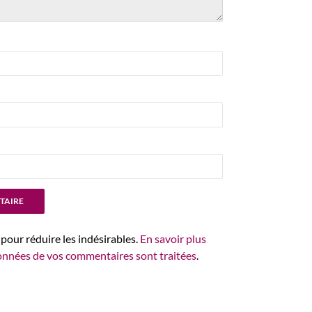
 pour réduire les indésirables.
En savoir plus
données de vos commentaires sont traitées
.