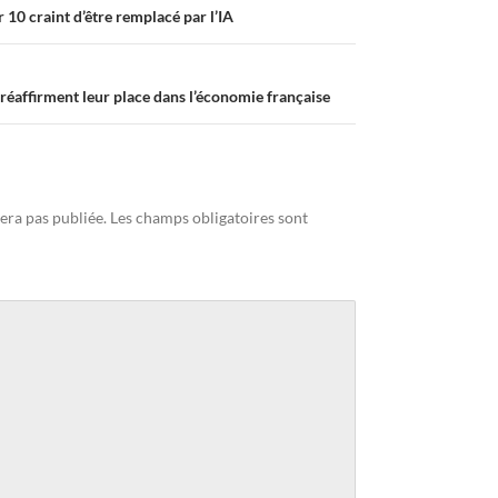
r 10 craint d’être remplacé par l’IA
 réaffirment leur place dans l’économie française
era pas publiée.
Les champs obligatoires sont