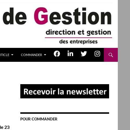
TICLE
COMMANDER
POUR COMMANDER
le 23